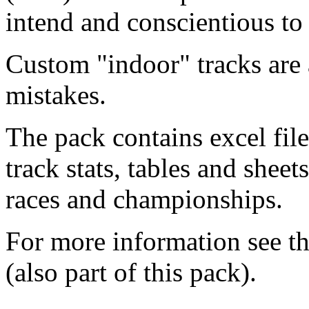
intend and conscientious to 
Custom "indoor" tracks are 
mistakes.
The pack contains excel f
track stats, tables and shee
races and championships.
For more information se
(also part of this pack).